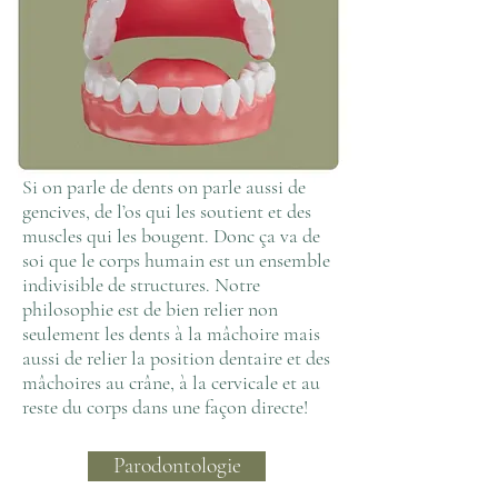
Si on parle de dents on parle aussi de
gencives, de l’os qui les soutient et des
muscles qui les bougent. Donc ça va de
soi que le corps humain est un ensemble
indivisible de structures. Notre
philosophie est de bien relier non
seulement les dents à la mâchoire mais
aussi de relier la position dentaire et des
mâchoires au crâne, à la cervicale et au
reste du corps dans une façon directe!
Parodontologie