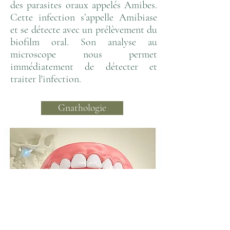
des parasites oraux appelés Amibes.
Cette infection s’appelle Amibiase
et se détecte avec un prélèvement du
biofilm oral. Son analyse au
microscope nous permet
immédiatement de détecter et
traiter l'infection.
Gnathologie