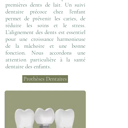
premières dents de lait. Un suivi
dentaire précoce chez l’enfant
permet de prévenir les caries, de
réduire les soins et le stress.
L’alignement des dents est essentiel
pour une croissance harmonieuse
de la mâchoire et une bonne
fonction. Nous accordons une
attention particulière à la santé
dentaire des enfants.
Prothèses Dentaires