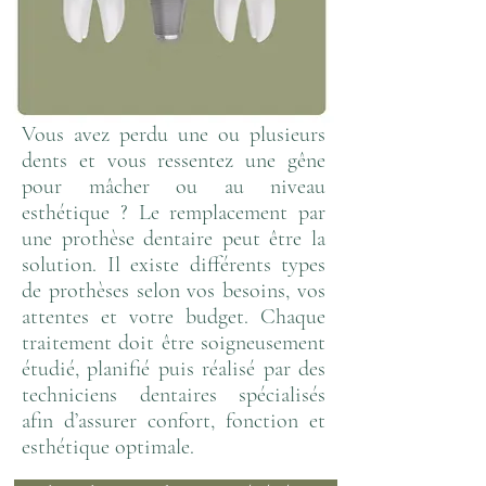
Vous avez perdu une ou plusieurs
dents et vous ressentez une gêne
pour mâcher ou au niveau
esthétique ? Le remplacement par
une prothèse dentaire peut être la
solution. Il existe différents types
de prothèses selon vos besoins, vos
attentes et votre budget. Chaque
traitement doit être soigneusement
étudié, planifié puis réalisé par des
techniciens dentaires spécialisés
afin d’assurer confort, fonction et
esthétique optimale.