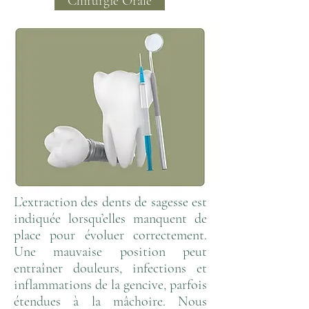
Chirurgie Orale
L’extraction des dents de sagesse est
indiquée lorsqu’elles manquent de
place pour évoluer correctement.
Une mauvaise position peut
entraîner douleurs, infections et
inflammations de la gencive, parfois
étendues à la mâchoire. Nous