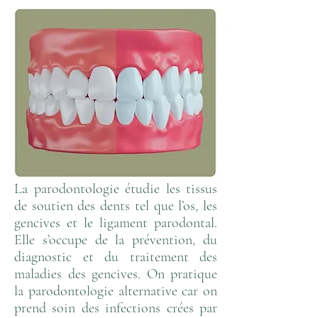
La parodontologie étudie les tissus
de soutien des dents tel que l’os, les
gencives et le ligament parodontal.
Elle s’occupe de la prévention, du
diagnostic et du traitement des
maladies des gencives. On pratique
la parodontologie alternative car on
prend soin des infections crées par