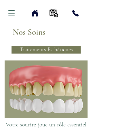
Nos Soins
Traitements Esthétiques
Votre sourire joue un rôle essentiel