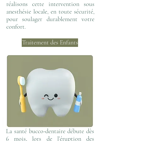
réalisons cette intervention sous
anesthésie locale, en toute sécurité,
pour soulager durablement votre
confort.
Traitement des Enfants
La santé bucco-dentaire débute dès
6 mois, lors de l’éruption des