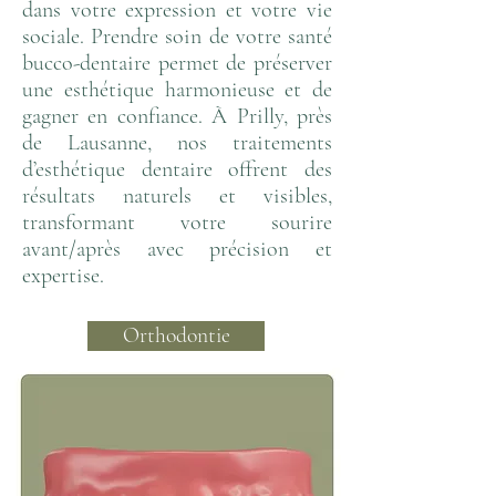
dans votre expression et votre vie
sociale. Prendre soin de votre santé
bucco-dentaire permet de préserver
une esthétique harmonieuse et de
gagner en confiance. À Prilly, près
de Lausanne, nos traitements
d’esthétique dentaire offrent des
résultats naturels et visibles,
transformant votre sourire
avant/après avec précision et
expertise.
Orthodontie