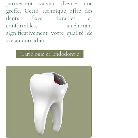
permettent souvent d’éviter une
greffe. Cette technique offre des
dents fixes, durables et
confortables, améliorant
significativement votre qualité de
vie au quotidien.
Cariologie et Endodontie