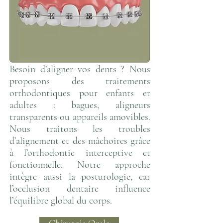
Besoin d’aligner vos dents ? Nous
proposons des traitements
orthodontiques pour enfants et
adultes : bagues, aligneurs
transparents ou appareils amovibles.
Nous traitons les troubles
d’alignement et des mâchoires grâce
à l’orthodontie interceptive et
fonctionnelle. Notre approche
intègre aussi la posturologie, car
l’occlusion dentaire influence
l’équilibre global du corps.