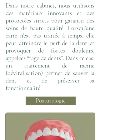
Dans notre cabinet, nous utilisons
des matériaux innovants et des
protocoles stricts pour garantir des
soins de haute qualité. Lorsqu’une
carie n’est pas traitée à temps, elle
peut atteindre le nerf de la dent et
provoquer de fortes douleurs,
appelées “rage de dents”. Dans ce cas,
un traitement de racine
(dévitalisation) permet de sauver la
dent et de préserver sa
fonctionnalité.
Posturologie