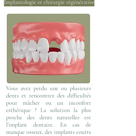
Implantologie et chirurgie régénérative
Vous avez perdu une ou plusieurs
dents et rencontrez des difficultés
pour mâcher ou un inconfort
esthétique ? La solution la plus
proche des dents naturelles est
l’implant dentaire. En cas de
manque osseux, des implants courts