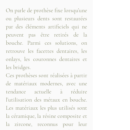
On parle de prothèse fixe lorsqu’une
ou plusieurs dents sont restaurées
par des éléments artificiels qui ne
peuvent pas être retirés de la
bouche. Parmi ces solutions, on
retrouve les facettes dentaires, les
onlays, les couronnes dentaires et
les bridges.
Ces prothèses sont réalisées à partir
de matériaux modernes, avec une
tendance actuelle à réduire
l’utilisation des métaux en bouche.
Les matériaux les plus utilisés sont
la céramique, la résine composite et
la zircone, reconnus pour leur