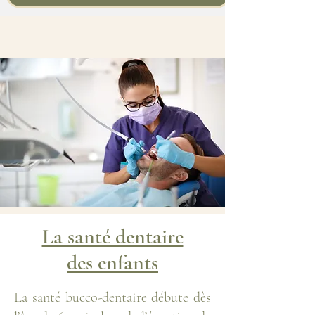
La santé dentaire
des enfants
La santé bucco-dentaire débute dès