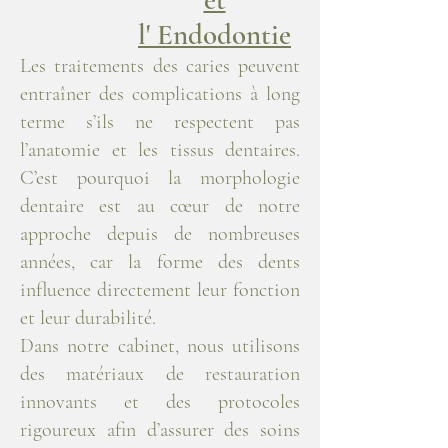
l' Endodontie
Les traitements des caries peuvent
entraîner des complications à long
terme s’ils ne respectent pas
l’anatomie et les tissus dentaires.
C’est pourquoi la morphologie
dentaire est au cœur de notre
approche depuis de nombreuses
années, car la forme des dents
influence directement leur fonction
et leur durabilité.
Dans notre cabinet, nous utilisons
des matériaux de restauration
innovants et des protocoles
rigoureux afin d’assurer des soins