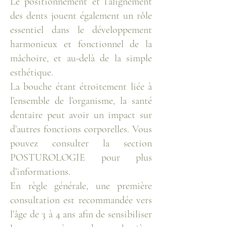
Le positionnement et l’alignement
des dents jouent également un rôle
essentiel dans le développement
harmonieux et fonctionnel de la
mâchoire, et au-delà de la simple
esthétique.
La bouche étant étroitement liée à
l’ensemble de l’organisme, la santé
dentaire peut avoir un impact sur
d’autres fonctions corporelles. Vous
pouvez consulter la section
POSTUROLOGIE pour plus
d’informations.
En règle générale, une première
consultation est recommandée vers
l’âge de 3 à 4 ans afin de sensibiliser