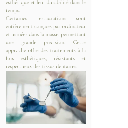
esthétique et leur durabilité dans le
temps.
Certaines restaurations sont
entièrement conçues par ordinateur
et usinées dans la masse, permettant
une grande précision. Cette
approche offre des traitements à la
fois esthétiques, résistants et
respectueux des tissus dentaires.