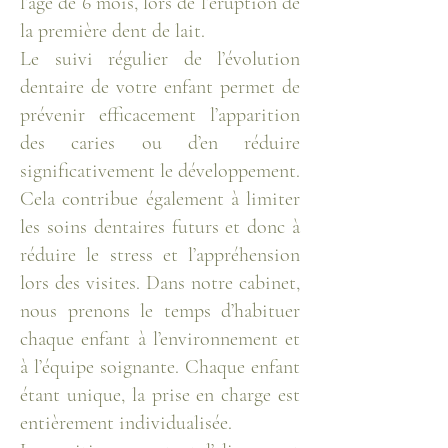
l’âge de 6 mois, lors de l’éruption de
la première dent de lait.
Le suivi régulier de l’évolution
dentaire de votre enfant permet de
prévenir efficacement l’apparition
des caries ou d’en réduire
significativement le développement.
Cela contribue également à limiter
les soins dentaires futurs et donc à
réduire le stress et l’appréhension
lors des visites. Dans notre cabinet,
nous prenons le temps d’habituer
chaque enfant à l’environnement et
à l’équipe soignante. Chaque enfant
étant unique, la prise en charge est
entièrement individualisée.