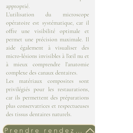
approprié.
L’utilisation du microscope
opératoire est systématique, car il
offre une visibilité optimale et
permet une précision maximale. Il
aide également à visualiser des
micro-lésions invisibles à l’œil nu et
à mieux comprendre l’anatomie
complexe des canaux dentaires.
Les matériaux composites sont
privilégiés pour les restaurations,
car ils permettent des préparations
plus conservatrices et respectueuses
des tissus dentaires naturels.
Prendre rendez-vous