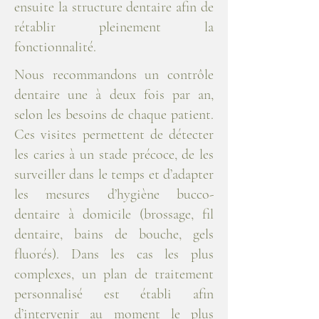
ensuite la structure dentaire afin de
rétablir pleinement la
fonctionnalité.
Nous recommandons un contrôle
dentaire une à deux fois par an,
selon les besoins de chaque patient.
Ces visites permettent de détecter
les caries à un stade précoce, de les
surveiller dans le temps et d’adapter
les mesures d’hygiène bucco-
dentaire à domicile (brossage, fil
dentaire, bains de bouche, gels
fluorés). Dans les cas les plus
complexes, un plan de traitement
personnalisé est établi afin
d’intervenir au moment le plus