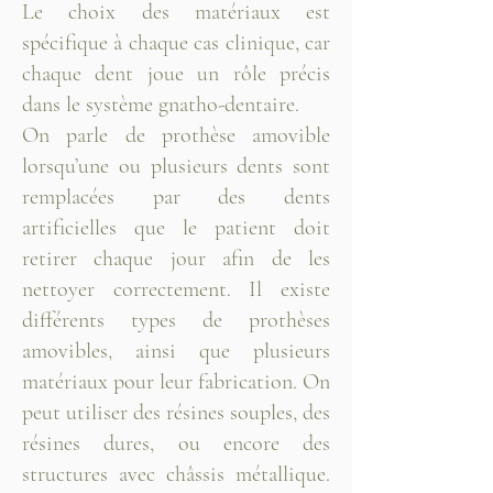
Le choix des matériaux est
spécifique à chaque cas clinique, car
chaque dent joue un rôle précis
dans le système gnatho-dentaire.
On parle de prothèse amovible
lorsqu’une ou plusieurs dents sont
remplacées par des dents
artificielles que le patient doit
retirer chaque jour afin de les
nettoyer correctement. Il existe
différents types de prothèses
amovibles, ainsi que plusieurs
matériaux pour leur fabrication. On
peut utiliser des résines souples, des
résines dures, ou encore des
structures avec châssis métallique.