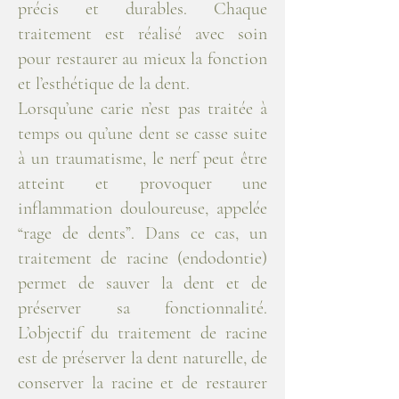
précis et durables. Chaque
traitement est réalisé avec soin
pour restaurer au mieux la fonction
et l’esthétique de la dent.
Lorsqu’une carie n’est pas traitée à
temps ou qu’une dent se casse suite
à un traumatisme, le nerf peut être
atteint et provoquer une
inflammation douloureuse, appelée
“rage de dents”. Dans ce cas, un
traitement de racine (endodontie)
permet de sauver la dent et de
préserver sa fonctionnalité.
L’objectif du traitement de racine
est de préserver la dent naturelle, de
conserver la racine et de restaurer