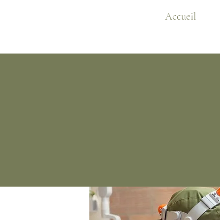
Accueil