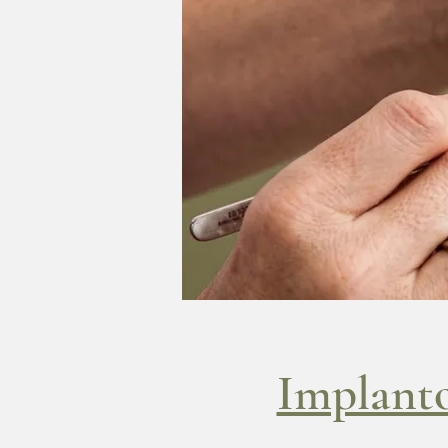
Implanto