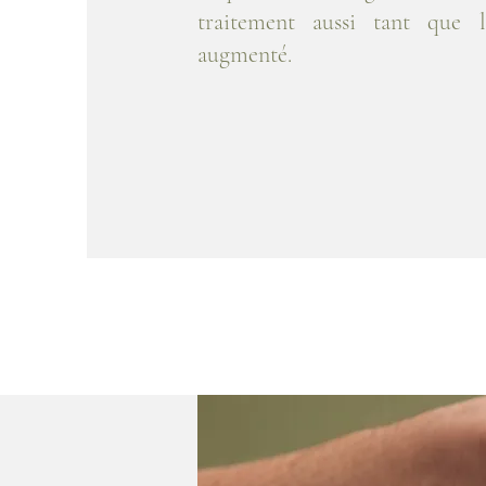
traitement aussi tant que 
augmenté.