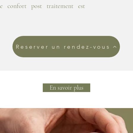
le confort post traitement est
Reserver un rendez-vous
En savoir plus