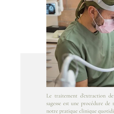
Le traitement d’extraction de
sagesse est une procédure de 
notre pratique clinique quotidie