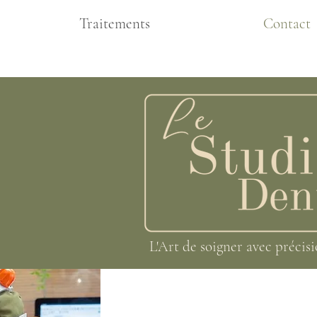
Traitements
Contact
L'Art de soigner avec précis