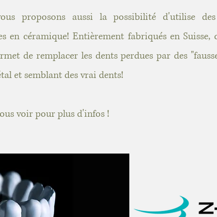
ous proposons aussi la possibilité d'utilise de
es en céramique! Entièrement fabriqués en Suisse, 
rmet de remplacer les dents perdues par des "fausse
tal et semblant des vrai dents!
ous voir pour plus d'infos !