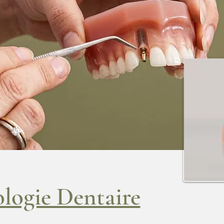
logie Dentaire