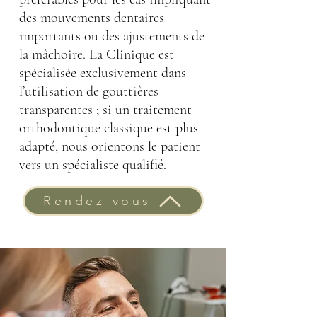
des mouvements dentaires
importants ou des ajustements de
la mâchoire. La Clinique est
spécialisée exclusivement dans
l’utilisation de gouttières
transparentes ; si un traitement
orthodontique classique est plus
adapté, nous orientons le patient
vers un spécialiste qualifié.
Rendez-vous