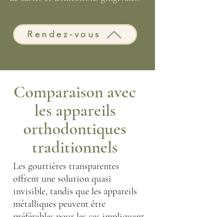
Rendez-vous
Comparaison avec
les appareils
orthodontiques
traditionnels
Les gouttières transparentes
offrent une solution quasi
invisible, tandis que les appareils
métalliques peuvent être
préférables pour les cas impliquant