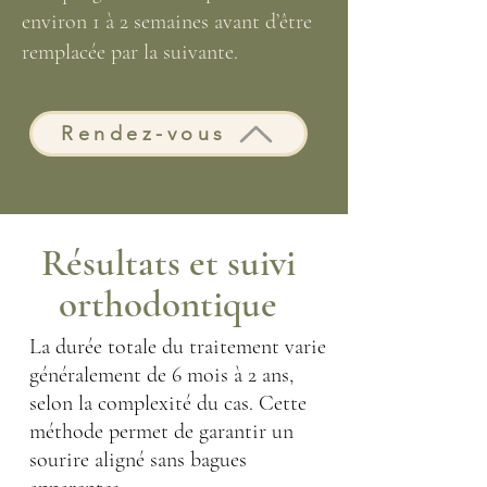
environ 1 à 2 semaines avant d’être
remplacée par la suivante.
Rendez-vous
Résultats et suivi
orthodontique
La durée totale du traitement varie
généralement de 6 mois à 2 ans,
selon la complexité du cas. Cette
méthode permet de garantir un
sourire aligné sans bagues