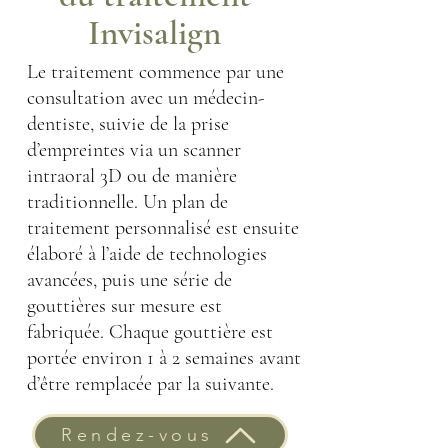
Invisalign
Le traitement commence par une
consultation avec un médecin-
dentiste, suivie de la prise
d’empreintes via un scanner
intraoral 3D ou de manière
traditionnelle. Un plan de
traitement personnalisé est ensuite
élaboré à l’aide de technologies
avancées, puis une série de
gouttières sur mesure est
fabriquée. Chaque gouttière est
portée environ 1 à 2 semaines avant
d’être remplacée par la suivante.
Rendez-vous