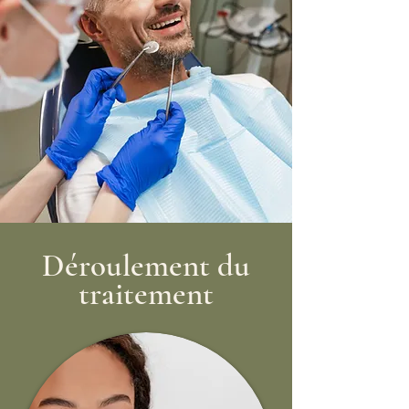
Déroulement du
traitement