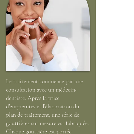
Le traitement commence par une
consultation avec un médecin-
dentiste. Après la prise
d’empreintes et l’élaboration du
plan de traitement, une série de
gouttières sur mesure est fabriquée.
Chaque gouttière est portée