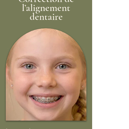
l’alignement
dentaire