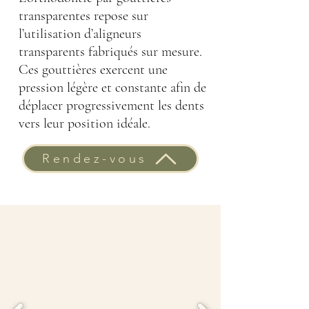
transparentes repose sur
l’utilisation d’aligneurs
transparents fabriqués sur mesure.
Ces gouttières exercent une
pression légère et constante afin de
déplacer progressivement les dents
vers leur position idéale.
Rendez-vous