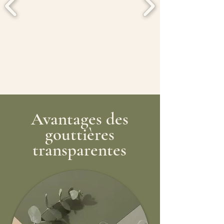
Avantages des
gouttières
transparentes