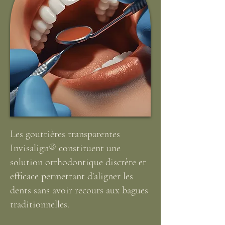
Les gouttières transparentes
Invisalign® constituent une
solution orthodontique discrète et
efficace permettant d’aligner les
dents sans avoir recours aux bagues
traditionnelles.