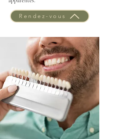
apparentes.
Rendez-vous