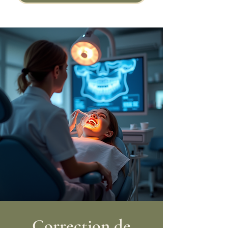
Correction de